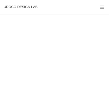
UROCO DESIGN LAB