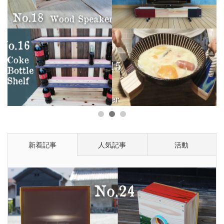
1
2
3
新着記事
人気記事
活動