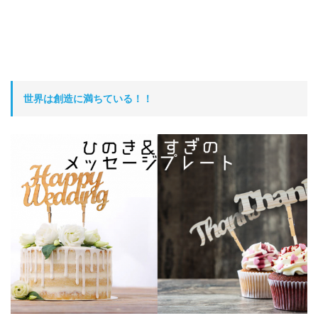
世界は創造に満ちている！！