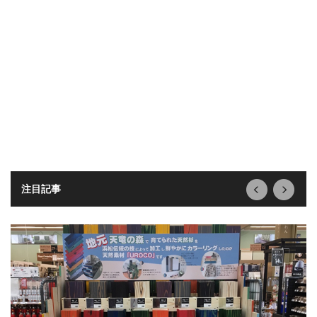
next
prev
注目記事