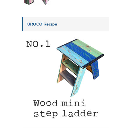
UROCO Recipe