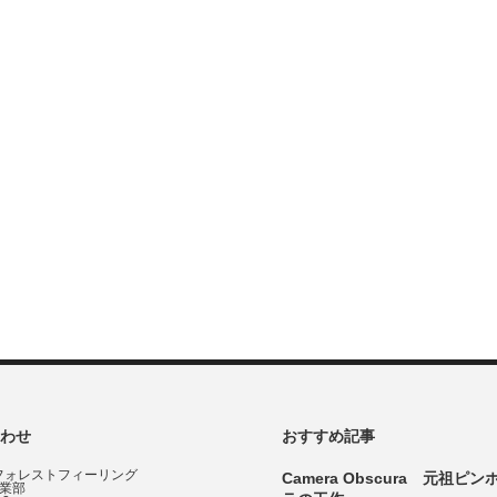
わせ
おすすめ記事
フォレストフィーリング
Camera Obscura 元祖ピ
事業部