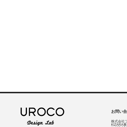
お問い合
株式会社
KIZARA