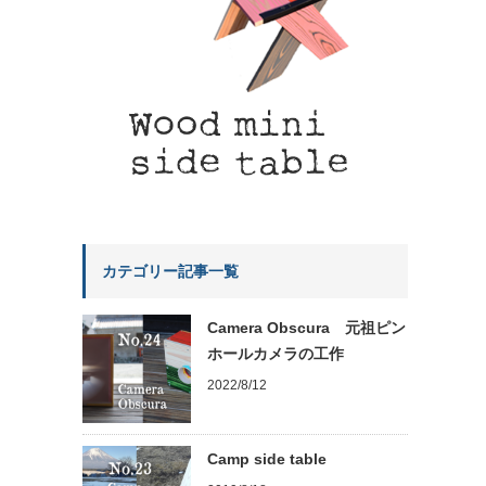
カテゴリー記事一覧
Camera Obscura 元祖ピン
ホールカメラの工作
2022/8/12
Camp side table