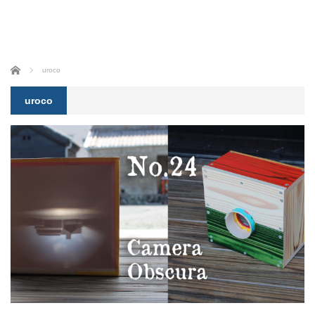
ホーム
uroco
uroco