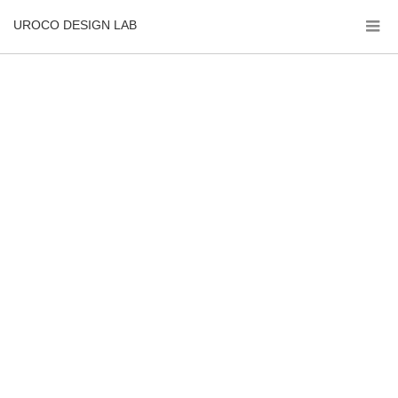
UROCO DESIGN LAB