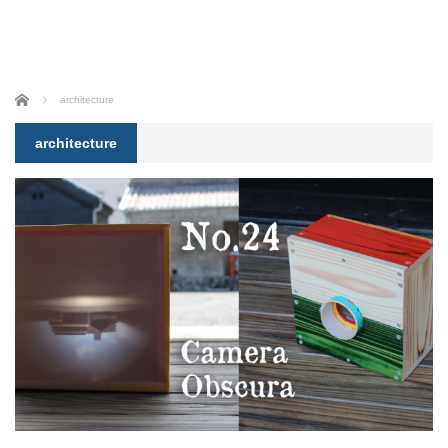
ホーム
architecture
architecture