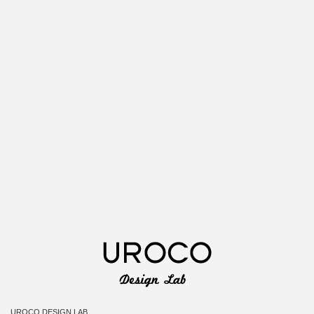
UROCO DESIGN LAB