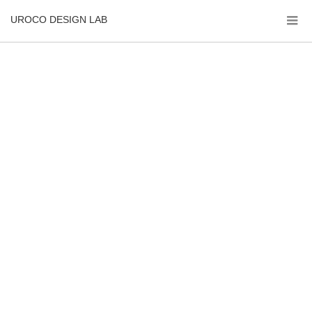
UROCO DESIGN LAB