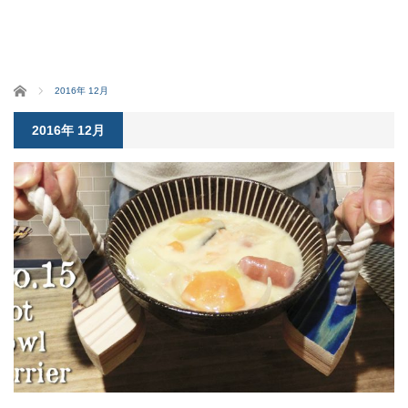
ホーム
2016年 12月
2016年 12月