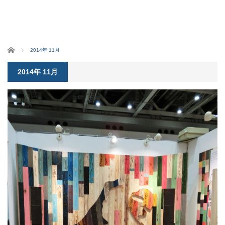
ホーム
2014年 11月
2014年 11月