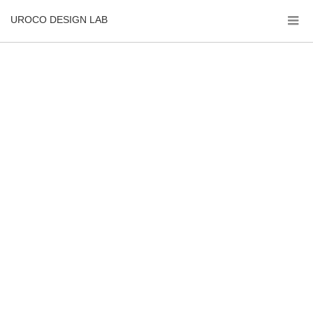
UROCO DESIGN LAB