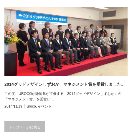
2014グッドデザインしずおか マネジメント賞を受賞しました。
この度、UROCOが静岡県が主催する「2014グッドデザインしずおか」の
「マネジメント賞」を受賞い…
2014/11/19
uroco
,
イベント
トップページに戻る