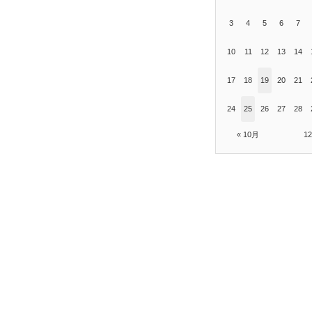
3
4
5
6
7
10
11
12
13
14
17
18
19
20
21
24
25
26
27
28
« 10月
1