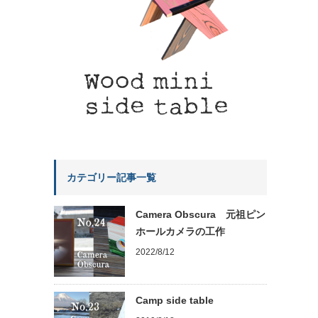
カテゴリー記事一覧
Camera Obscura 元祖ピン
ホールカメラの工作
2022/8/12
Camp side table