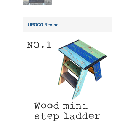
UROCO Recipe