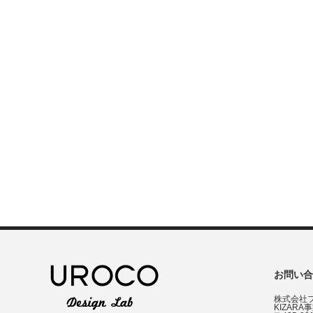
お問い合
株式会社
KIZARA