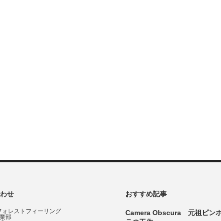
わせ
おすすめ記事
フォレストフィーリング
Camera Obscura 元祖ピ
事業部