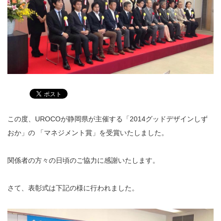
この度、UROCOが静岡県が主催する「2014グッドデザインしず
おか」の 「マネジメント賞」を受賞いたしました。
関係者の方々の日頃のご協力に感謝いたします。
さて、表彰式は下記の様に行われました。