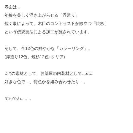
表面は…
年輪を美しく浮き上がらせる「浮造り」
焼く事によって、木目のコントラストが際立つ「焼杉」
という伝統技法による加工が施されています。
そして、全12色の鮮やかな「カラーリング」。
(浮造り12色、焼杉12色+クリア)
DIYの素材として、お部屋の内装材として…etc
好きな色で…、何色かを組み合わせたり…。
でわでわ。。。