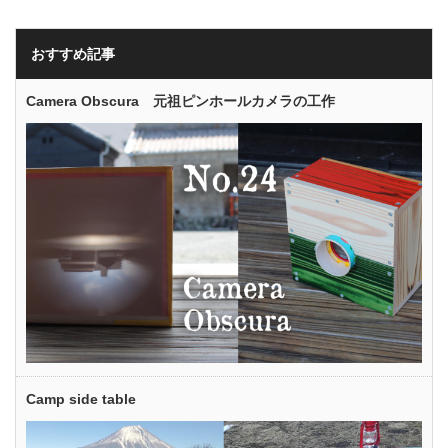
おすすめ記事
Camera Obscura 元祖ピンホールカメラの工作
Camp side table