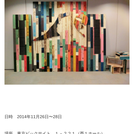
日時 2014年11月26日〜28日
場所 東京ビックサイト １－２２１（西１ホール）