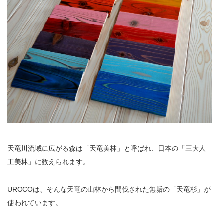
天竜川流域に広がる森は「天竜美林」と呼ばれ、日本の「三大人
工美林」に数えられます。
UROCOは、そんな天竜の山林から間伐された無垢の「天竜杉」が
使われています。