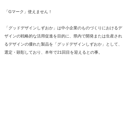
「Gマーク」使えません！
「グッドデザインしずおか」は中小企業のものづくりにおけるデ
ザインの戦略的な活用促進を目的に、県内で開発または生産され
るデザインの優れた製品を「グッドデザインしずおか」として、
選定・顕彰しており、本年で21回目を迎えるとの事。