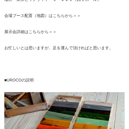
会場ブース配置（地図）はこちらから＞＞
展示会詳細はこちらから＞＞
お忙しいとは思いますが、足を運んで頂ければと思います。
■UROCOの説明