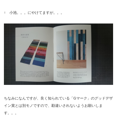
↑ 小池。。。にやけてますが。。。
ちなみになんですが、良く知られている「Gマーク」のグッドデザ
イン賞とは別モノですので、勘違いされないようお願いしま
す。。。