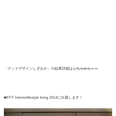
「グッドデザインしずおか」の結果詳細は
こちらから＞＞
■IFFT Interiorlifestyle living 2014に出展します！