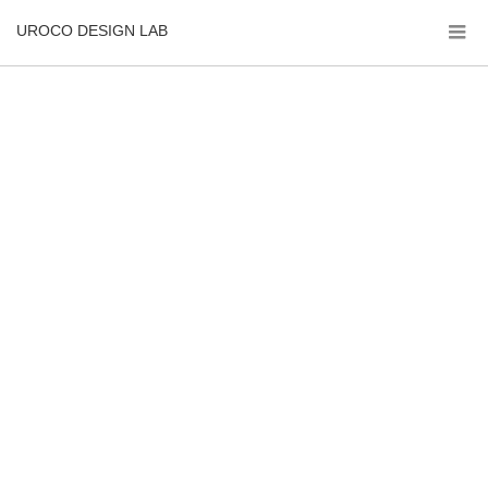
UROCO DESIGN LAB