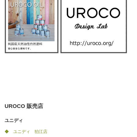
UROCO 販売店
ユニディ
◆ ユニディ 狛江店