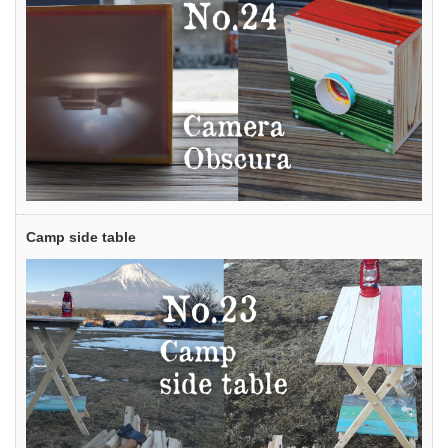
Camp side table