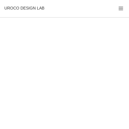
UROCO DESIGN LAB