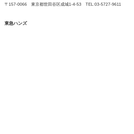
〒157-0066 東京都世田谷区成城1-4-53 TEL:03-5727-9611
東急ハンズ