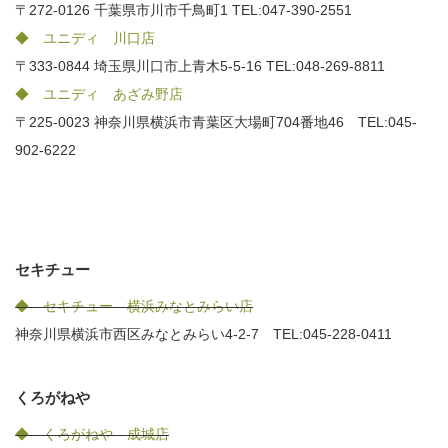
〒272-0126 千葉県市川市千鳥町1 TEL:047-390-2551
◆ ユニディ 川口店
〒333-0844 埼玉県川口市上青木5-5-16 TEL:048-269-8811
◆ ユニディ あざみ野店
〒225-0023 神奈川県横浜市青葉区大場町704番地46 TEL:045-
902-6222
セキチュー
◆ セキチュー 横浜みなとみらい店
神奈川県横浜市西区みなとみらい4-2-7 TEL:045-228-0411
くろがねや
◆ くろがねや 成城店