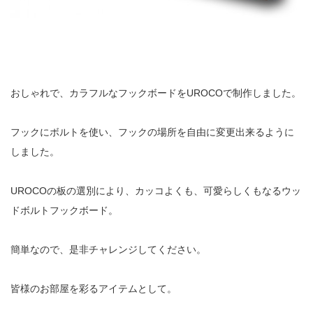
おしゃれで、カラフルなフックボードをUROCOで制作しました。
フックにボルトを使い、フックの場所を自由に変更出来るように
しました。
UROCOの板の選別により、カッコよくも、可愛らしくもなるウッ
ドボルトフックボード。
簡単なので、是非チャレンジしてください。
皆様のお部屋を彩るアイテムとして。