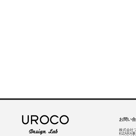
お問い合
株式会社
KIZARA