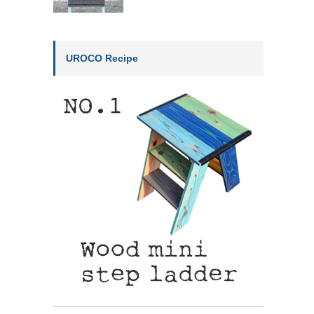
UROCO Recipe