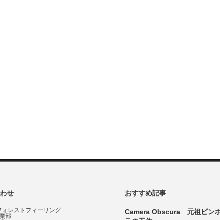
わせ
おすすめ記事
フォレストフィーリング
Camera Obscura 元祖ピ
事業部