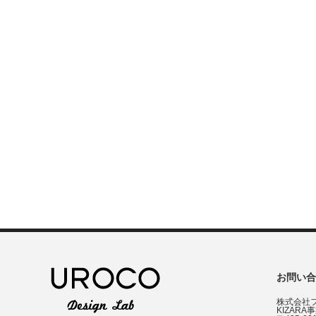
お問い合
株式会社
KIZARA