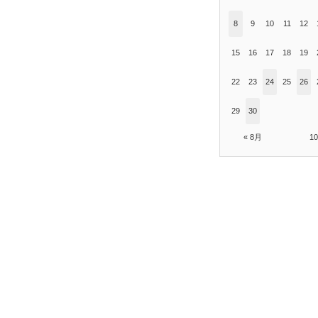
8
9
10
11
12
15
16
17
18
19
22
23
24
25
26
29
30
« 8月
1