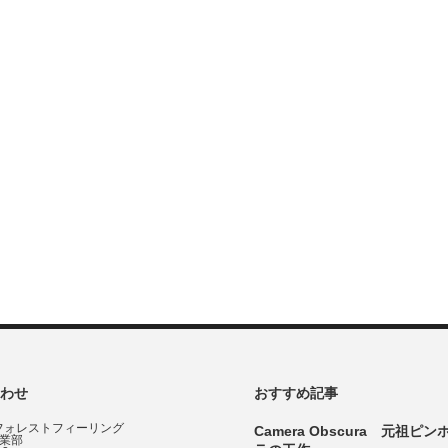
わせ
おすすめ記事
フォレストフィーリング
Camera Obscura 元祖ピ
事業部