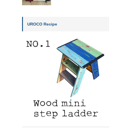
UROCO Recipe