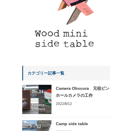
カテゴリー記事一覧
Camera Obscura 元祖ピン
ホールカメラの工作
2022/8/12
Camp side table