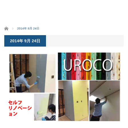
ホーム
2014年 9月 24日
2014年 9月 24日