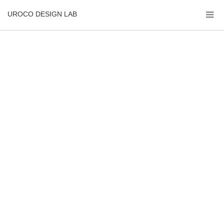
UROCO DESIGN LAB