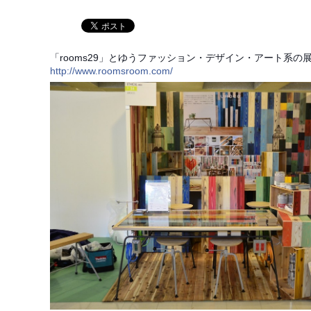
「rooms29」とゆうファッション・デザイン・アート系の
http://www.roomsroom.com/