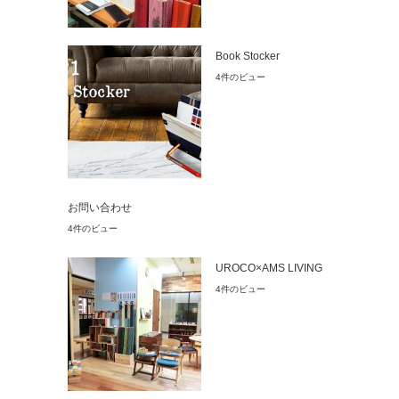
Book Stocker
4件のビュー
お問い合わせ
4件のビュー
UROCO×AMS LIVING
4件のビュー