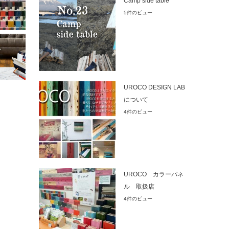
Camp side table
5件のビュー
UROCO DESIGN LAB
について
4件のビュー
UROCO カラーパネ
ル 取扱店
4件のビュー