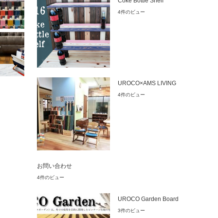
Coke Bottle Shelf
4件のビュー
UROCO×AMS LIVING
4件のビュー
お問い合わせ
4件のビュー
UROCO Garden Board
3件のビュー