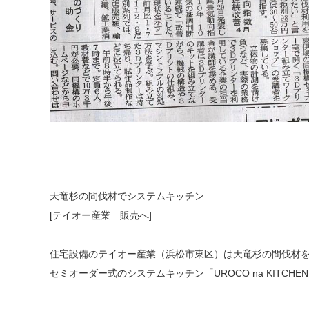
天竜杉の間伐材でシステムキッチン
[テイオー産業 販売へ]
住宅設備のテイオー産業（浜松市東区）は天竜杉の間伐材
セミオーダー式のシステムキッチン「UROCO na KITCH