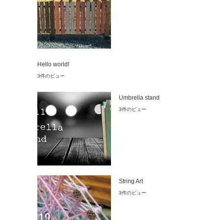
Hello world!
3件のビュー
Umbrella stand
3件のビュー
String Art
3件のビュー