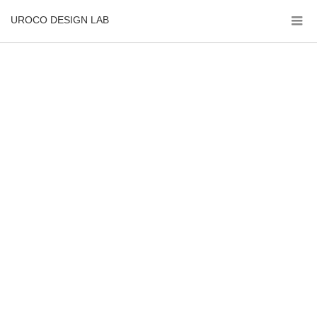
UROCO DESIGN LAB