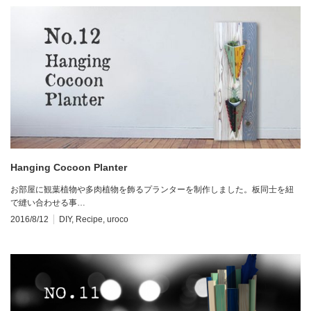
Hanging Cocoon Planter
お部屋に観葉植物や多肉植物を飾るプランターを制作しました。板同士を紐
で縫い合わせる事…
2016/8/12
DIY
,
Recipe
,
uroco