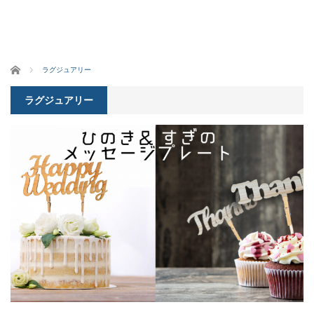
ホーム
ラグジュアリー
ラグジュアリー