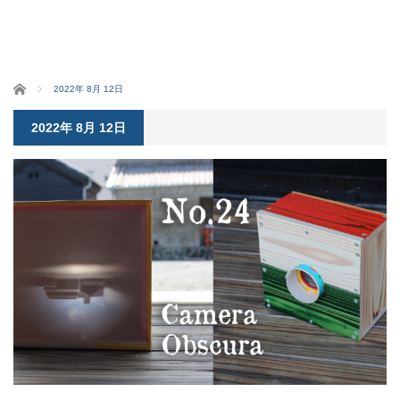
ホーム
2022年 8月 12日
2022年 8月 12日