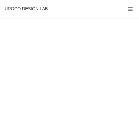
UROCO DESIGN LAB