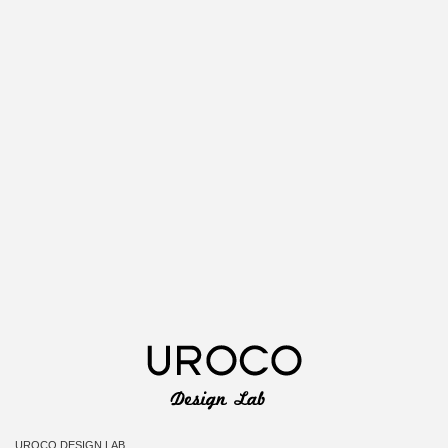
UROCO DESIGN LAB