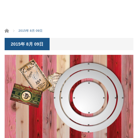
ホーム
2015年 8月 09日
2015年 8月 09日