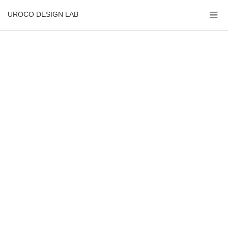
UROCO DESIGN LAB