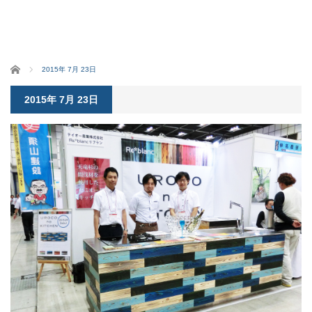
ホーム
2015年 7月 23日
2015年 7月 23日