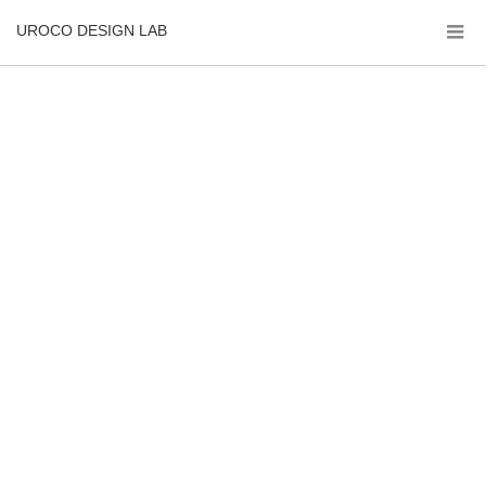
UROCO DESIGN LAB