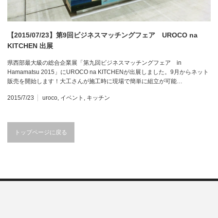
【2015/07/23】第9回ビジネスマッチングフェア UROCO na
KITCHEN 出展
県西部最大級の総合企業展「第九回ビジネスマッチングフェア in
Hamamatsu 2015」にUROCO na KITCHENが出展しました。9月からネット
販売を開始します！大工さんが施工時に現場で簡単に組立が可能…
2015/7/23
uroco
,
イベント
,
キッチン
トップページに戻る