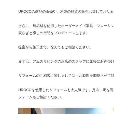
UROCOの商品の販売や、木製の雑貨の販売も致しておりま
さらに、無垢材を使用したオーダーメイド家具、フローリ
安らぎと癒しの空間をプロデュースします。
提案から施工まで、なんでもご相談ください。
まずは、アムスリビングのお店のスタッフに気軽にお声掛
リフォームのご相談に関しましては、お時間を調整させて
UROCOを使用したリフォームも大人気です。是非、足を
フォームもご検討ください。