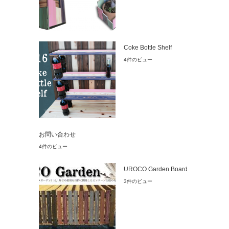
Coke Bottle Shelf
4件のビュー
お問い合わせ
4件のビュー
UROCO Garden Board
3件のビュー