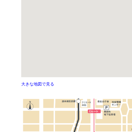
大きな地図で見る