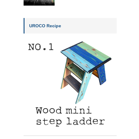
UROCO Recipe