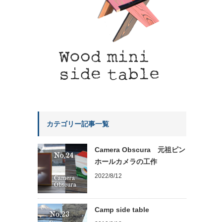
カテゴリー記事一覧
Camera Obscura 元祖ピン
ホールカメラの工作
2022/8/12
Camp side table