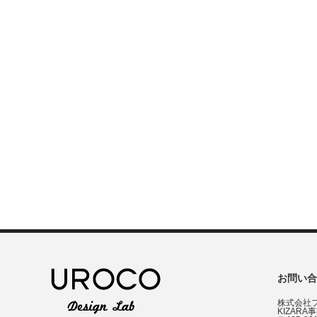
お問い合
株式会社
KIZARA