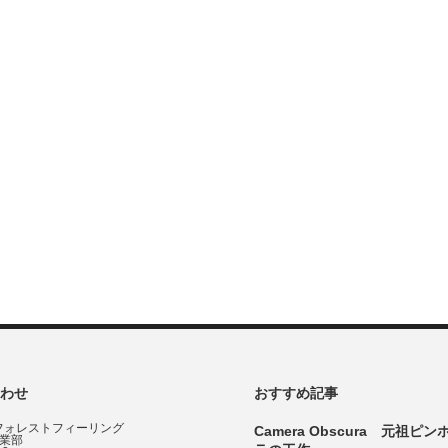
わせ
おすすめ記事
フォレストフィーリング
Camera Obscura 元祖ピ
事業部