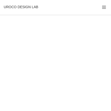
UROCO DESIGN LAB