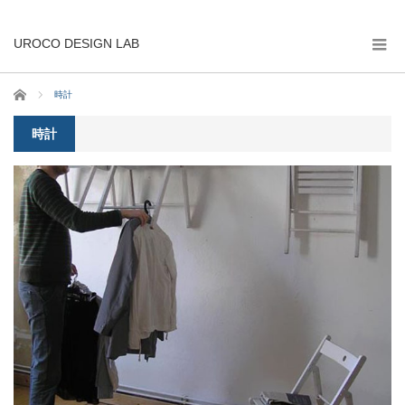
UROCO DESIGN LAB
ホーム
時計
時計