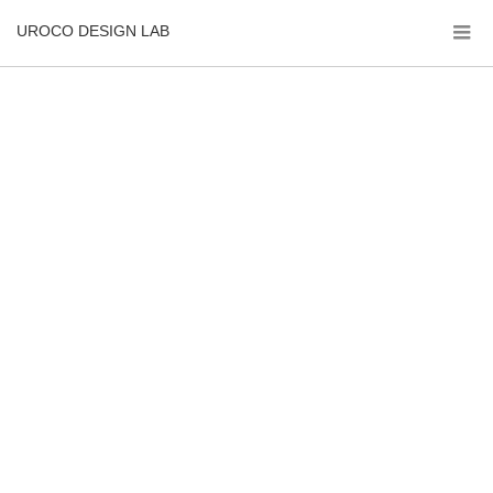
UROCO DESIGN LAB