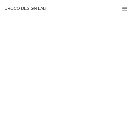
UROCO DESIGN LAB