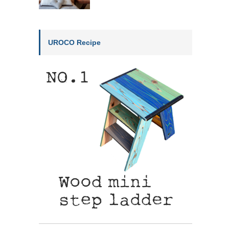
UROCO Recipe