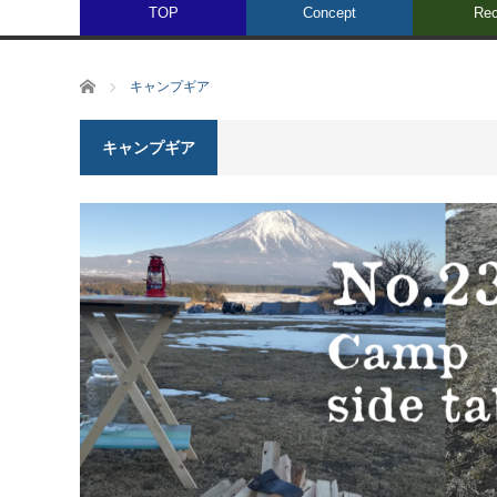
TOP
Concept
Rec
ホーム
キャンプギア
キャンプギア