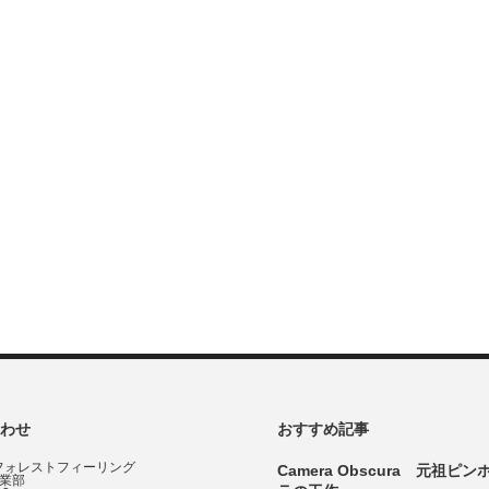
わせ
おすすめ記事
フォレストフィーリング
Camera Obscura 元祖ピ
事業部