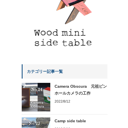
カテゴリー記事一覧
Camera Obscura 元祖ピン
ホールカメラの工作
2022/8/12
Camp side table