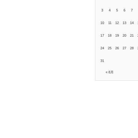
3
4
5
6
7
10
11
12
13
14
17
18
19
20
21
24
25
26
27
28
31
« 8月