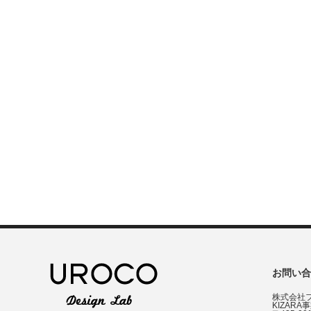
お問い合
株式会社
KIZARA