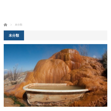
ホーム
未分類
未分類