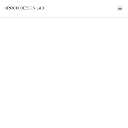
UROCO DESIGN LAB