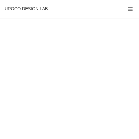
UROCO DESIGN LAB