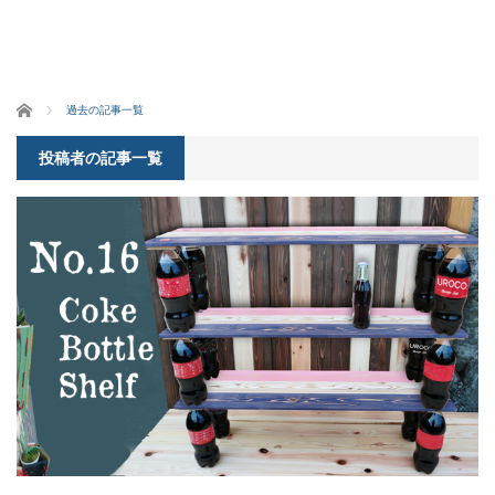
ホーム
過去の記事一覧
投稿者の記事一覧